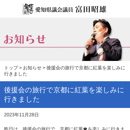
トップ
>
お知らせ
> 後援会の旅行で京都に紅葉を楽しみに
行きました
後援会の旅行で京都に紅葉を楽しみに
行きました
2023年11月28日
昨日は、後援会の旅行で、京都に紅葉🍁を楽しみに行きま