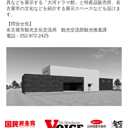
具などを展示する「大河ドラマ館」と特産品販売所、名
古屋市の文化などを紹介する展示スペースなどを設けま
す。
【問合せ先】
名古屋市観光文化交流局 観光交流部観光推進課
電話：052-972-2425