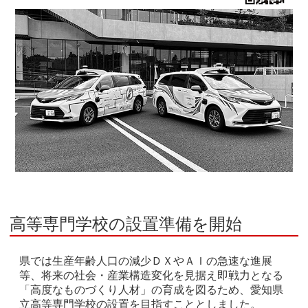
高等専門学校の設置準備を開始
県では生産年齢人口の減少ＤＸやＡＩの急速な進展
等、将来の社会・産業構造変化を見据え即戦力となる
「高度なものづくり人材」の育成を図るため、愛知県
立高等専門学校の設置を目指すこととしました。