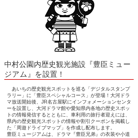
中村公園内歴史観光施設『豊臣ミュー
ジアム』を設置！
あいちの歴史観光スポットを巡る「デジタルスタンプ
ラリー」に「豊臣スペシャルコース」が登場！大河ドラ
マ放送開始後、JR名古屋駅にインフォメーションセンタ
ーを設置し、大河ドラマ館や愛知県内各地の歴史スポッ
トの情報発信するとともに、車利用の旅行者迎えには、
県内の歴史観光スポットの情報や割引クーポンを掲載し
た「周遊ドライブマップ」を作成し配布します。
豊臣ミュージアムは、ドラマ『豊臣兄弟』の衣装や小道