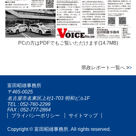
PCの方はPDFでもご覧いただけます(14.7MB)
県政レポート一覧へ
>
>
富田昭雄事務所
〒465-0025
名古屋市名東区上社1-703 明和ビル1F
TEL : 052-760-2299
FAX : 052-777-2864
プライバシーポリシー
サイトマップ
Copyright © 富田昭雄事務所. All rights reserved.