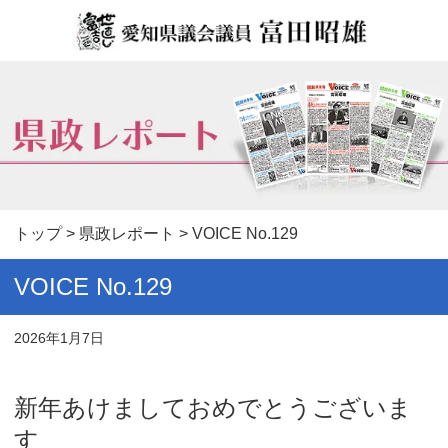
トップ
>
県政レポート
> VOICE No.129
VOICE No.129
2026年1月7日
新年あけましておめでとうございま
す