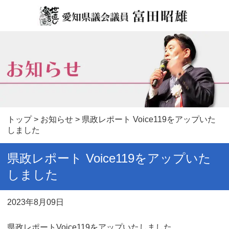
トップ
>
お知らせ
> 県政レポート Voice119をアップいた
しました
県政レポート Voice119をアップいた
しました
2023年8月09日
県政レポートVoice119をアップいたしました。