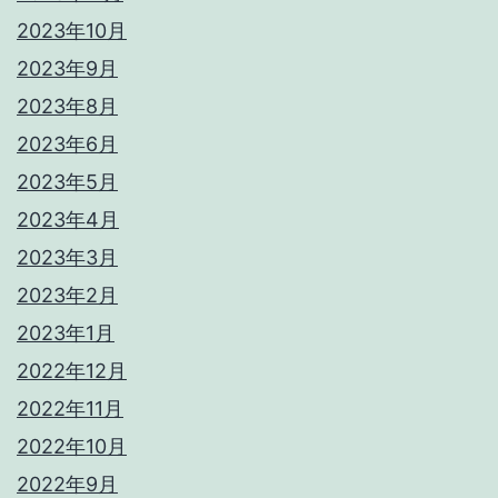
2023年10月
2023年9月
2023年8月
2023年6月
2023年5月
2023年4月
2023年3月
2023年2月
2023年1月
2022年12月
2022年11月
2022年10月
2022年9月