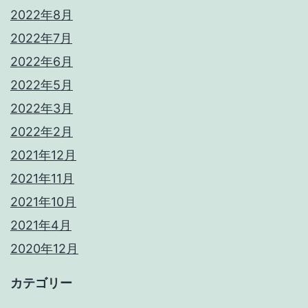
2022年8月
2022年7月
2022年6月
2022年5月
2022年3月
2022年2月
2021年12月
2021年11月
2021年10月
2021年4月
2020年12月
カテゴリー