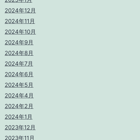
2024年12月
2024年11月
2024年10月
2024年9月
2024年8月
2024年7月
2024年6月
2024年5月
2024年4月
2024年2月
2024年1月
2023年12月
2023年11月