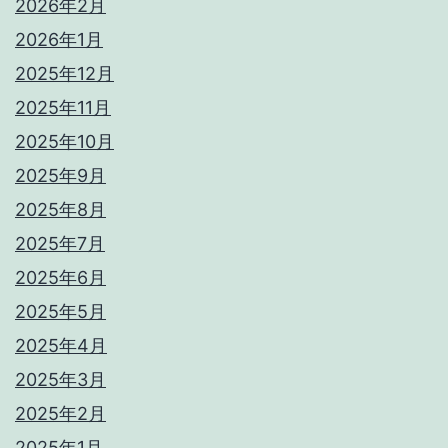
2026年2月
2026年1月
2025年12月
2025年11月
2025年10月
2025年9月
2025年8月
2025年7月
2025年6月
2025年5月
2025年4月
2025年3月
2025年2月
2025年1月